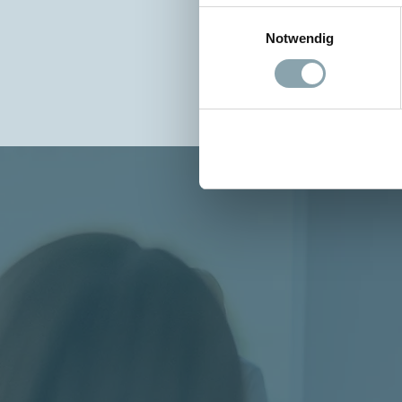
Einwilligungsauswahl
Notwendig