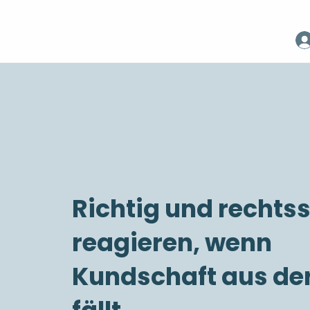
Richtig und rechts
reagieren, wenn
Kundschaft aus der