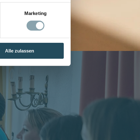
Marketing
Alle zulassen