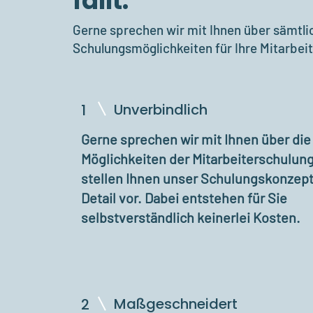
fällt.
Gerne sprechen wir mit Ihnen über sämtli
Schulungsmöglichkeiten für Ihre Mitarbeit
Unverbindlich
1
Gerne sprechen wir mit Ihnen über die
Möglichkeiten der Mitarbeiterschulun
stellen Ihnen unser Schulungskonzept
Detail vor. Dabei entstehen für Sie
selbstverständlich keinerlei Kosten.
Maßgeschneidert
2