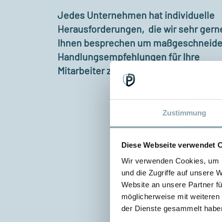
Jedes Unternehmen hat individuelle
Herausforderungen, die wir sehr gern
Ihnen besprechen um maßgeschneide
Handlungsempfehlungen für Ihre
Mitarbeiter zusammenzustellen.
Zustimmung
Diese Webseite verwendet 
Wir verwenden Cookies, um I
und die Zugriffe auf unsere 
Website an unsere Partner fü
möglicherweise mit weiteren
der Dienste gesammelt habe