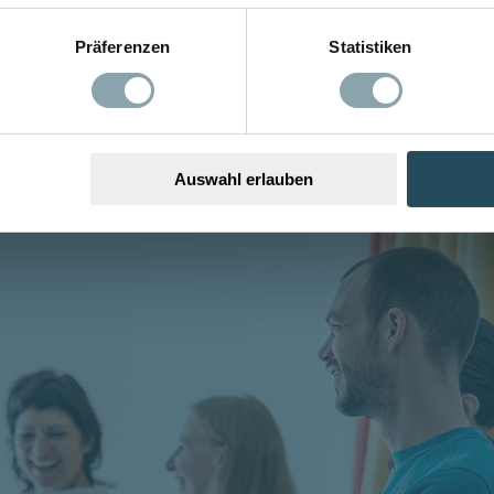
Präferenzen
Statistiken
Auswahl erlauben