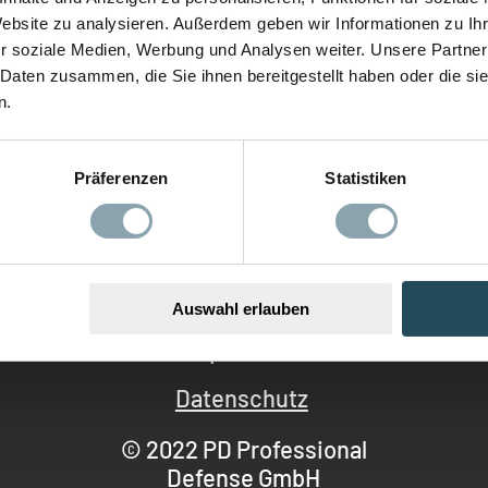
Website zu analysieren. Außerdem geben wir Informationen zu I
r soziale Medien, Werbung und Analysen weiter. Unsere Partner
 Daten zusammen, die Sie ihnen bereitgestellt haben oder die s
n.
Präferenzen
Statistiken
Auswahl erlauben
Impressum
Datenschutz
© 2022 PD Professional
Defense GmbH